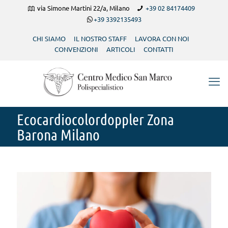
via Simone Martini 22/a, Milano
+39 02 84174409
+39 3392135493
CHI SIAMO
IL NOSTRO STAFF
LAVORA CON NOI
CONVENZIONI
ARTICOLI
CONTATTI
Ecocardiocolordoppler Zona
Barona Milano