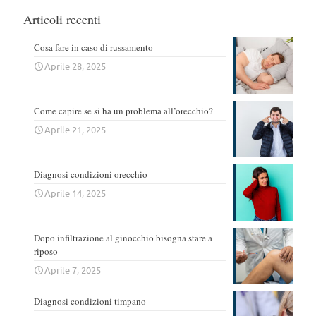
Articoli recenti
Cosa fare in caso di russamento
Aprile 28, 2025
Come capire se si ha un problema all’orecchio?
Aprile 21, 2025
Diagnosi condizioni orecchio
Aprile 14, 2025
Dopo infiltrazione al ginocchio bisogna stare a
riposo
Aprile 7, 2025
Diagnosi condizioni timpano