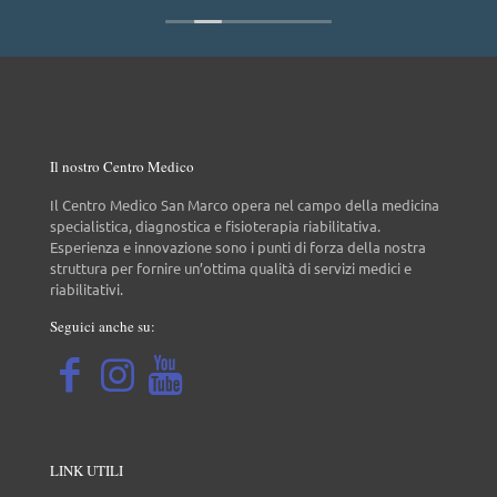
Il nostro Centro Medico
Il Centro Medico San Marco opera nel campo della medicina
specialistica, diagnostica e fisioterapia riabilitativa.
Esperienza e innovazione sono i punti di forza della nostra
struttura per fornire un’ottima qualità di servizi medici e
riabilitativi.
Seguici anche su:
LINK UTILI