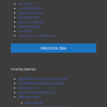
CHI SIAMO
IL NOSTRO STAFF
LAVORA CON NOI
CONVENZIONI
NEWS E CONSIGLI
PRENOTAZIONI
CONTATTI
PRIVACY E COOKIE POLICY
PRENOTA ORA
I NOSTRI SERVIZI
MEDICINA SPECIALISTICA MILANO
FISIOTERAPIA E RIABILITAZIONE
DIAGNOSTICA
SERVIZIO INFERMIERISTICO
PREVENZIONE
MELANOMA