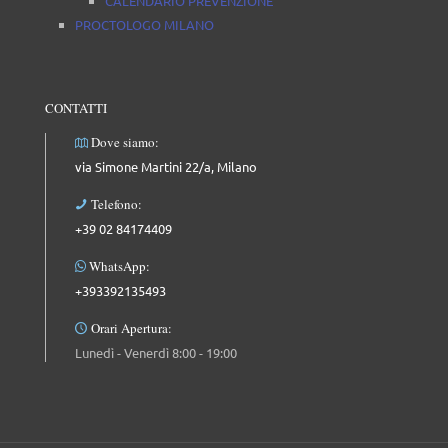
CALENDARIO PREVENZIONE
PROCTOLOGO MILANO
CONTATTI
Dove siamo:
via Simone Martini 22/a, Milano
Telefono:
+39 02 84174409
WhatsApp:
+393392135493
Orari Apertura:
Lunedì - Venerdì 8:00 - 19:00