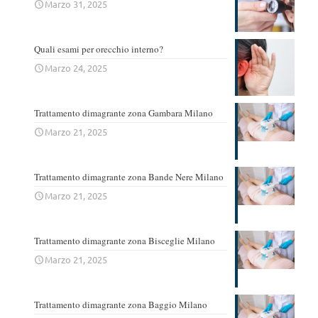
Marzo 31, 2025
Quali esami per orecchio interno?
Marzo 24, 2025
Trattamento dimagrante zona Gambara Milano
Marzo 21, 2025
Trattamento dimagrante zona Bande Nere Milano
Marzo 21, 2025
Trattamento dimagrante zona Bisceglie Milano
Marzo 21, 2025
Trattamento dimagrante zona Baggio Milano