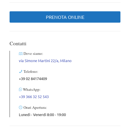
PRENOTA ONLINE
Contatti
Dove siamo:
via Simone Martini 22/a, Milano
Telefono:
+39 02 84174409
WhatsApp:
+39 366 32 52 543
Orari Apertura:
Lunedì - Venerdì 8:00 - 19:00