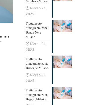
Gambara Milano
Marzo 21,
2025
Trattamento
dimagrante zona
Bande Nere
terna e
Milano
:
Marzo 21,
2025
Trattamento
dimagrante zona
Bisceglie Milano
Marzo 21,
2025
Trattamento
dimagrante zona
Baggio Milano