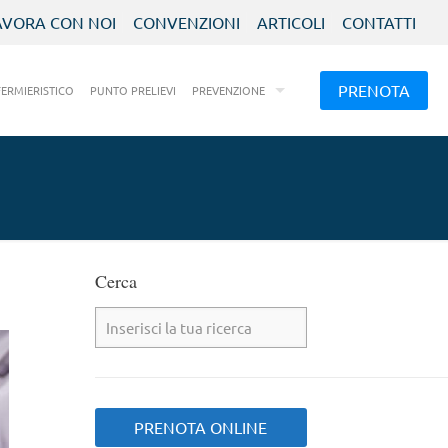
AVORA CON NOI
CONVENZIONI
ARTICOLI
CONTATTI
PRENOTA
FERMIERISTICO
PUNTO PRELIEVI
PREVENZIONE
Cerca
PRENOTA ONLINE