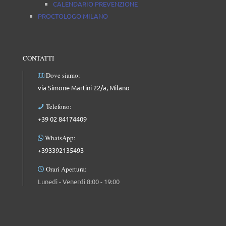
CALENDARIO PREVENZIONE
PROCTOLOGO MILANO
CONTATTI
Dove siamo:
via Simone Martini 22/a, Milano
Telefono:
+39 02 84174409
WhatsApp:
+393392135493
Orari Apertura:
Lunedì - Venerdì 8:00 - 19:00