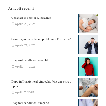
Articoli recenti
Cosa fare in caso di russamento
Aprile 28, 2025
Come capire se si ha un problema all’orecchio?
Aprile 21, 2025
Diagnosi condizioni orecchio
Aprile 14, 2025
Dopo infiltrazione al ginocchio bisogna stare a
riposo
Aprile 7, 2025
Diagnosi condizioni timpano