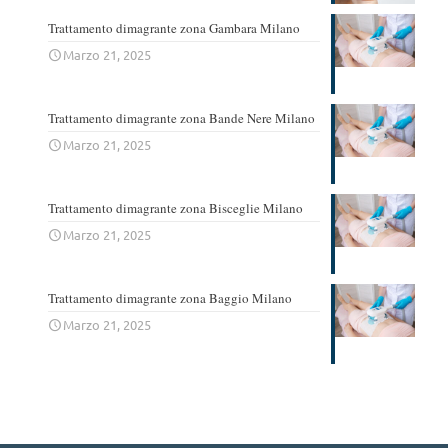
Trattamento dimagrante zona Gambara Milano
Marzo 21, 2025
Trattamento dimagrante zona Bande Nere Milano
Marzo 21, 2025
Trattamento dimagrante zona Bisceglie Milano
Marzo 21, 2025
Trattamento dimagrante zona Baggio Milano
Marzo 21, 2025