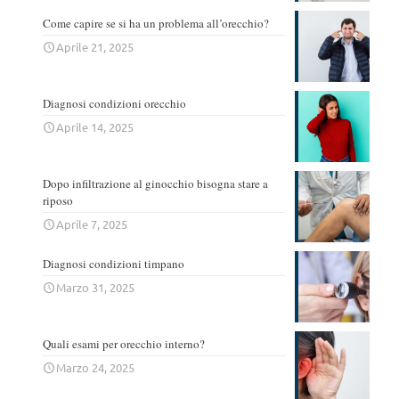
Come capire se si ha un problema all’orecchio?
Aprile 21, 2025
Diagnosi condizioni orecchio
Aprile 14, 2025
Dopo infiltrazione al ginocchio bisogna stare a
riposo
Aprile 7, 2025
Diagnosi condizioni timpano
Marzo 31, 2025
Quali esami per orecchio interno?
Marzo 24, 2025