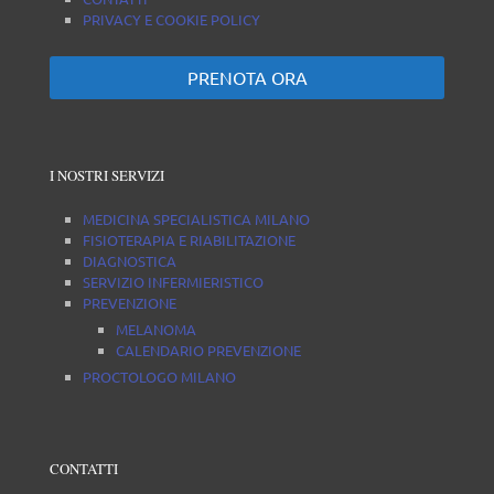
PRIVACY E COOKIE POLICY
PRENOTA ORA
I NOSTRI SERVIZI
MEDICINA SPECIALISTICA MILANO
FISIOTERAPIA E RIABILITAZIONE
DIAGNOSTICA
SERVIZIO INFERMIERISTICO
PREVENZIONE
MELANOMA
CALENDARIO PREVENZIONE
PROCTOLOGO MILANO
CONTATTI