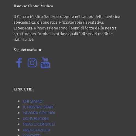
Il nostro Centro Medico
Il Centro Medico San Marco opera nel campo della medicina
specialistica, diagnostica e fisioterapia riabilitativa.
Esperienza e innovazione sono i punti di forza della nostra
struttura per fornire un’ottima qualità di servizi medici e
riabilitativi.
Seguici anche su:
LINK UTILI
CHI SIAMO
IL NOSTRO STAFF
LAVORA CON NOI
CONVENZIONI
NEWS E CONSIGLI
PRENOTAZIONI
CONTATTI