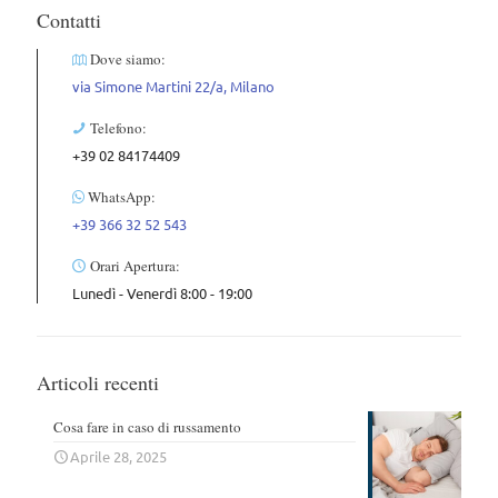
Contatti
Dove siamo:
via Simone Martini 22/a, Milano
Telefono:
+39 02 84174409
WhatsApp:
+39 366 32 52 543
Orari Apertura:
Lunedì - Venerdì 8:00 - 19:00
Articoli recenti
Cosa fare in caso di russamento
Aprile 28, 2025