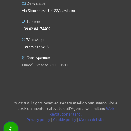
Dove siamo:
via Simone Martini 22/a, Milano
Telefono:
+39 02 84174409
WhatsApp:
+393392135493
Orari Apertura:
Lunedì - Venerdì 8:00 - 19:00
© 2019 All rights reserved
Centro Medico San Marco
Sito e
posizionamento realizzato dall'Agenzia web Milano
Web
Revolution Milano.
Privacy policy
|
Cookie policy
|
Mappa del sito