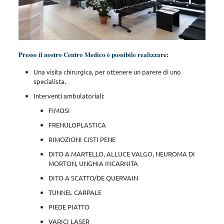
Presso il nostro Centro Medico è possibile realizzare:
Una visita chirurgica, per ottenere un parere di uno
specialista.
Interventi ambulatoriali:
FIMOSI
FRENULOPLASTICA
RIMOZIONI CISTI PENE
DITO A MARTELLO, ALLUCE VALGO, NEUROMA DI
MORTON, UNGHIA INCARNITA
DITO A SCATTO/DE QUERVAIN
TUNNEL CARPALE
PIEDE PIATTO
VARICI LASER