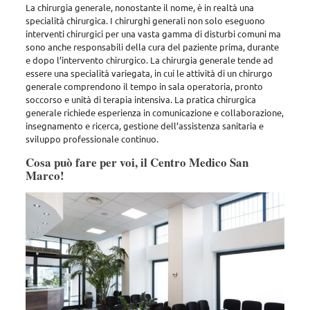
La chirurgia generale, nonostante il nome, è in realtà una
specialità chirurgica. I chirurghi generali non solo eseguono
interventi chirurgici per una vasta gamma di disturbi comuni ma
sono anche responsabili della cura del paziente prima, durante
e dopo l’intervento chirurgico. La chirurgia generale tende ad
essere una specialità variegata, in cui le attività di un chirurgo
generale comprendono il tempo in sala operatoria, pronto
soccorso e unità di terapia intensiva. La pratica chirurgica
generale richiede esperienza in comunicazione e collaborazione,
insegnamento e ricerca, gestione dell’assistenza sanitaria e
sviluppo professionale continuo.
Cosa può fare per voi, il Centro Medico San
Marco!