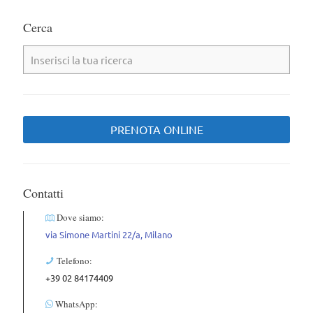
Cerca
PRENOTA ONLINE
Contatti
Dove siamo:
via Simone Martini 22/a, Milano
Telefono:
+39 02 84174409
WhatsApp: