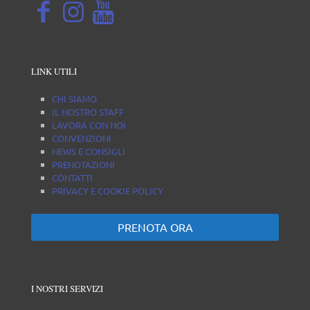
LINK UTILI
CHI SIAMO
IL NOSTRO STAFF
LAVORA CON NOI
CONVENZIONI
NEWS E CONSIGLI
PRENOTAZIONI
CONTATTI
PRIVACY E COOKIE POLICY
PRENOTA ORA
I NOSTRI SERVIZI