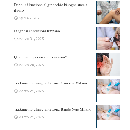
Dopo infiltrazione al ginocchio bisogna stare a
riposo
Aprile 7, 2025
Diagnosi condizioni timpano
Marzo 31, 2025
Quali esami per orecchio interno?
Marzo 24, 2025
Trattamento dimagrante zona Gambara Milano
Marzo 21, 2025
Trattamento dimagrante zona Bande Nere Milano
Marzo 21, 2025