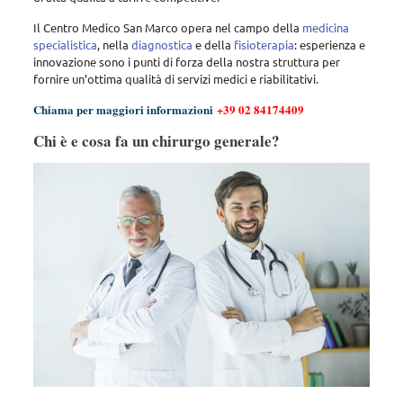
Il Centro Medico San Marco opera nel campo della
medicina
specialistica
, nella
diagnostica
e della
fisioterapia
: esperienza e
innovazione sono i punti di forza della nostra struttura per
fornire un’ottima qualità di servizi medici e riabilitativi.
Chiama per maggiori informazioni
+39 02 84174409
Chi è e cosa fa un chirurgo generale?