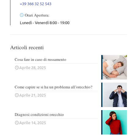
+39 366 32 52 543
Orari Apertura:
Lunedì - Venerdì 8:00 - 19:00
Articoli recenti
Cosa fare in caso di russamento
Aprile 28, 2025
Come capire se si ha un problema all’orecchio?
Aprile 21, 2025
Diagnosi condizioni orecchio
Aprile 14, 2025