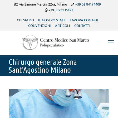
via Simone Martini 22/a, Milano
+39 02 84174409
+39 3392135493
CHI SIAMO
IL NOSTRO STAFF
LAVORA CON NOI
CONVENZIONI
ARTICOLI
CONTATTI
Chirurgo generale Zona
Sant’Agostino Milano