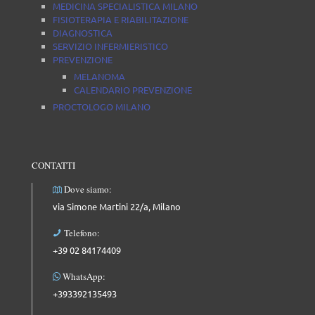
MEDICINA SPECIALISTICA MILANO
FISIOTERAPIA E RIABILITAZIONE
DIAGNOSTICA
SERVIZIO INFERMIERISTICO
PREVENZIONE
MELANOMA
CALENDARIO PREVENZIONE
PROCTOLOGO MILANO
CONTATTI
Dove siamo:
via Simone Martini 22/a, Milano
Telefono:
+39 02 84174409
WhatsApp:
+393392135493