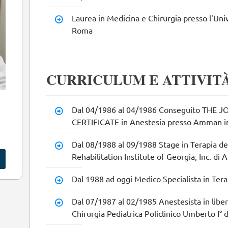
Laurea in Medicina e Chirurgia presso l'Univ
Roma
CURRICULUM E ATTIVIT
Dal 04/1986 al 04/1986 Conseguito THE
CERTIFICATE in Anestesia presso Amman i
Dal 08/1988 al 09/1988 Stage in Terapia de
Rehabilitation Institute of Georgia, Inc. di A
Dal 1988 ad oggi Medico Specialista in Terap
Dal 07/1987 al 02/1985 Anestesista in liber
Chirurgia Pediatrica Policlinico Umberto I° 