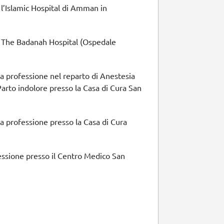
l’Islamic Hospital di Amman in
o The Badanah Hospital (Ospedale
a professione nel reparto di Anestesia
 Parto indolore presso la Casa di Cura San
a professione presso la Casa di Cura
fessione presso il Centro Medico San