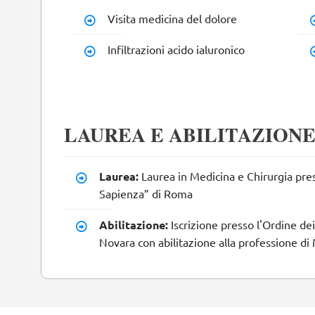
Visita medicina del dolore
Infiltrazioni acido ialuronico
LAUREA E ABILITAZION
Laurea:
Laurea in Medicina e Chirurgia pres
Sapienza” di Roma
Abilitazione:
Iscrizione presso l'Ordine de
Novara con abilitazione alla professione di