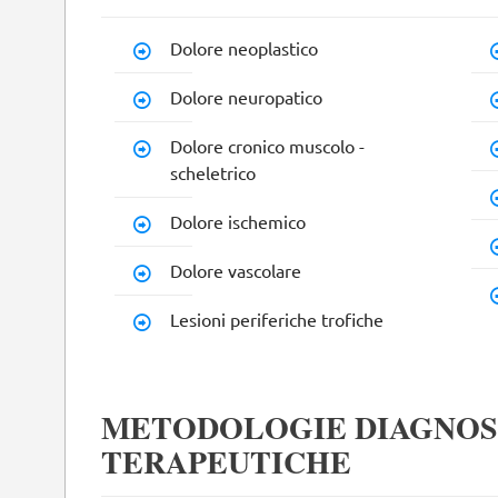
Dolore neoplastico
Dolore neuropatico
Dolore cronico muscolo -
scheletrico
Dolore ischemico
Dolore vascolare
Lesioni periferiche trofiche
METODOLOGIE DIAGNOS
TERAPEUTICHE