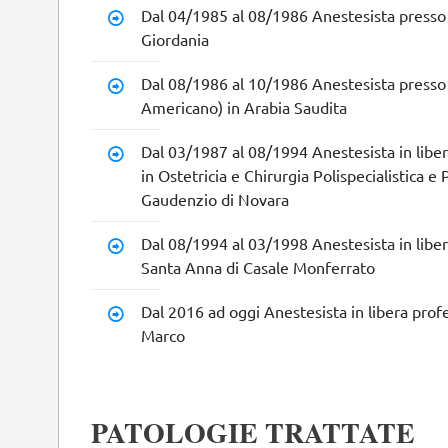
Dal 04/1985 al 08/1986 Anestesista presso 
Giordania
Dal 08/1986 al 10/1986 Anestesista press
Americano) in Arabia Saudita
Dal 03/1987 al 08/1994 Anestesista in liber
in Ostetricia e Chirurgia Polispecialistica e
Gaudenzio di Novara
Dal 08/1994 al 03/1998 Anestesista in liber
Santa Anna di Casale Monferrato
Dal 2016 ad oggi Anestesista in libera pro
Marco
PATOLOGIE TRATTATE