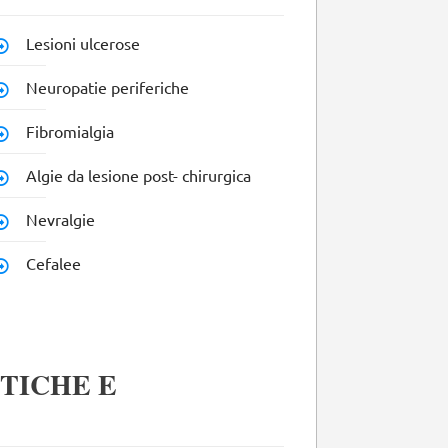
Lesioni ulcerose
Neuropatie periferiche
Fibromialgia
Algie da lesione post- chirurgica
Nevralgie
Cefalee
TICHE E