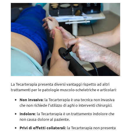
La Tecarterapia presenta diversi vantaggi rispetto ad altri
trattamenti per le patologie muscolo-scheletriche e articolari
:
Non invasiva
: la Tecarterapia è una tecnica non invasiva
che non richiede l’utilizzo di aghi o interventi chirurgici.
Indolore
: la Tecarterapia è un trattamento indolore che
non causa dolore al paziente.
Privi di effetti collaterali
: la Tecarterapia non presenta