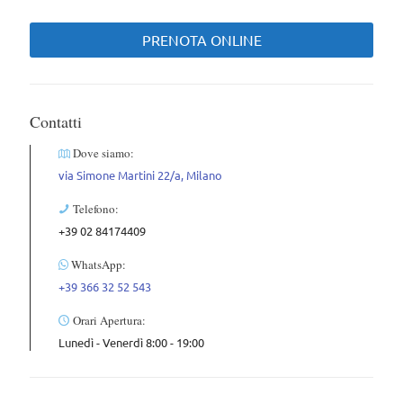
PRENOTA ONLINE
Contatti
Dove siamo:
via Simone Martini 22/a, Milano
Telefono:
+39 02 84174409
WhatsApp:
+39 366 32 52 543
Orari Apertura:
Lunedì - Venerdì 8:00 - 19:00