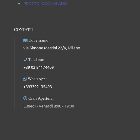
PROCTOLOGO MILANO
CONTATTI
Dove siamo:
via Simone Martini 22/a, Milano
Telefono:
+39 02 84174409
WhatsApp:
+393392135493
Orari Apertura:
Lunedì - Venerdì 8:00 - 19:00