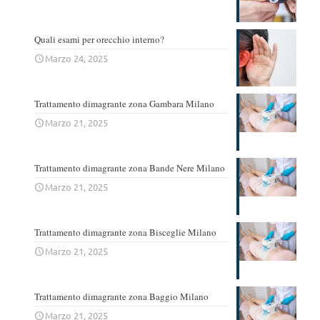
Quali esami per orecchio interno?
Marzo 24, 2025
Trattamento dimagrante zona Gambara Milano
Marzo 21, 2025
Trattamento dimagrante zona Bande Nere Milano
Marzo 21, 2025
Trattamento dimagrante zona Bisceglie Milano
Marzo 21, 2025
Trattamento dimagrante zona Baggio Milano
Marzo 21, 2025