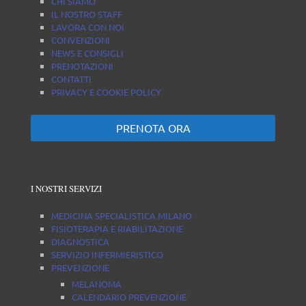
CHI SIAMO
IL NOSTRO STAFF
LAVORA CON NOI
CONVENZIONI
NEWS E CONSIGLI
PRENOTAZIONI
CONTATTI
PRIVACY E COOKIE POLICY
PRENOTA ORA
I NOSTRI SERVIZI
MEDICINA SPECIALISTICA MILANO
FISIOTERAPIA E RIABILITAZIONE
DIAGNOSTICA
SERVIZIO INFERMIERISTICO
PREVENZIONE
MELANOMA
CALENDARIO PREVENZIONE