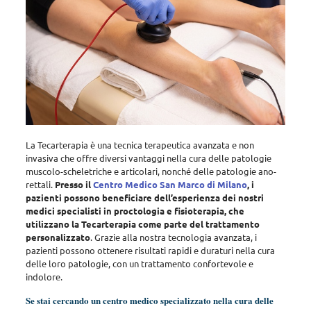
La Tecarterapia è una tecnica terapeutica avanzata e non
invasiva che offre diversi vantaggi nella cura delle patologie
muscolo-scheletriche e articolari, nonché delle patologie ano-
rettali
.
Presso il
Centro Medico San Marco di Milano
, i
pazienti possono beneficiare dell’esperienza dei nostri
medici specialisti in proctologia e fisioterapia, che
utilizzano la Tecarterapia come parte del trattamento
personalizzato
. Grazie alla nostra tecnologia avanzata, i
pazienti possono ottenere risultati rapidi e duraturi nella cura
delle loro patologie, con un trattamento confortevole e
indolore.
Se stai cercando un centro medico specializzato nella cura delle