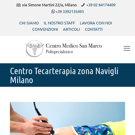
via Simone Martini 22/a, Milano
+39 02 84174409
+39 3392135493
CHI SIAMO
IL NOSTRO STAFF
LAVORA CON NOI
CONVENZIONI
ARTICOLI
CONTATTI
Centro Tecarterapia zona Navigli
Milano