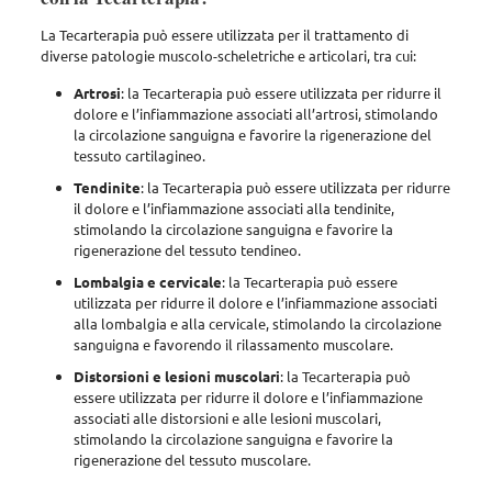
La Tecarterapia può essere utilizzata per il trattamento di
diverse patologie muscolo-scheletriche e articolari
, tra cui:
Artrosi
: la Tecarterapia può essere utilizzata per ridurre il
dolore e l’infiammazione associati all’artrosi, stimolando
la circolazione sanguigna e favorire la rigenerazione del
tessuto cartilagineo.
Tendinite
: la Tecarterapia può essere utilizzata per ridurre
il dolore e l’infiammazione associati alla tendinite,
stimolando la circolazione sanguigna e favorire la
rigenerazione del tessuto tendineo.
Lombalgia e cervicale
: la Tecarterapia può essere
utilizzata per ridurre il dolore e l’infiammazione associati
alla lombalgia e alla cervicale, stimolando la circolazione
sanguigna e favorendo il rilassamento muscolare.
Distorsioni e lesioni muscolari
: la Tecarterapia può
essere utilizzata per ridurre il dolore e l’infiammazione
associati alle distorsioni e alle lesioni muscolari,
stimolando la circolazione sanguigna e favorire la
rigenerazione del tessuto muscolare.