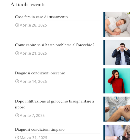
Articoli recenti
Cosa fare in caso di russamento
Aprile 28, 2025
Come capire se si ha un problema all’orecchio?
Aprile 21, 2025
Diagnosi condizioni orecchio
Aprile 14, 2025
Dopo infiltrazione al ginocchio bisogna stare a
riposo
Aprile 7, 2025
Diagnosi condizioni timpano
Marzo 31, 2025