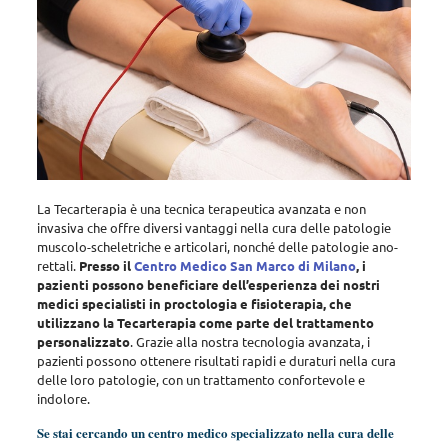
La Tecarterapia è una tecnica terapeutica avanzata e non
invasiva che offre diversi vantaggi nella cura delle patologie
muscolo-scheletriche e articolari, nonché delle patologie ano-
rettali
.
Presso il
Centro Medico San Marco di Milano
, i
pazienti possono beneficiare dell’esperienza dei nostri
medici specialisti in proctologia e fisioterapia, che
utilizzano la Tecarterapia come parte del trattamento
personalizzato
. Grazie alla nostra tecnologia avanzata, i
pazienti possono ottenere risultati rapidi e duraturi nella cura
delle loro patologie, con un trattamento confortevole e
indolore.
Se stai cercando un centro medico specializzato nella cura delle