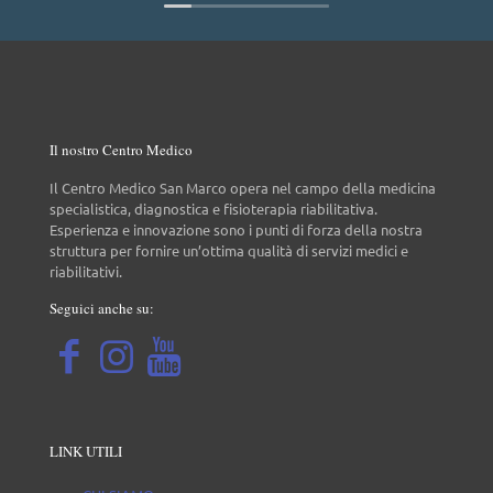
Il nostro Centro Medico
Il Centro Medico San Marco opera nel campo della medicina
specialistica, diagnostica e fisioterapia riabilitativa.
Esperienza e innovazione sono i punti di forza della nostra
struttura per fornire un’ottima qualità di servizi medici e
riabilitativi.
Seguici anche su:
LINK UTILI