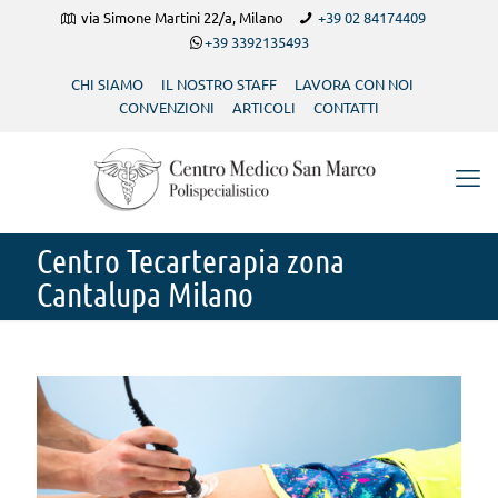
via Simone Martini 22/a, Milano
+39 02 84174409
+39 3392135493
CHI SIAMO
IL NOSTRO STAFF
LAVORA CON NOI
CONVENZIONI
ARTICOLI
CONTATTI
Centro Tecarterapia zona
Cantalupa Milano