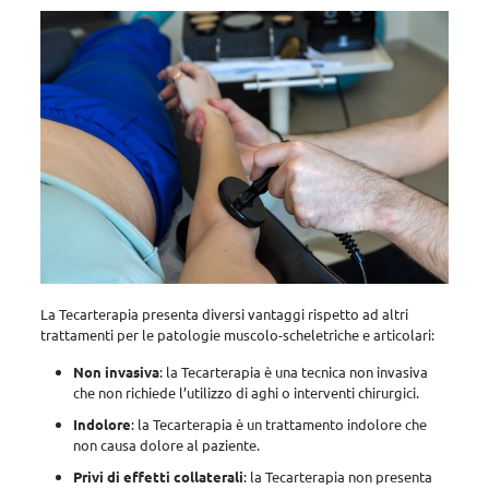
La Tecarterapia presenta diversi vantaggi rispetto ad altri
trattamenti per le patologie muscolo-scheletriche e articolari
:
Non invasiva
: la Tecarterapia è una tecnica non invasiva
che non richiede l’utilizzo di aghi o interventi chirurgici.
Indolore
: la Tecarterapia è un trattamento indolore che
non causa dolore al paziente.
Privi di effetti collaterali
: la Tecarterapia non presenta