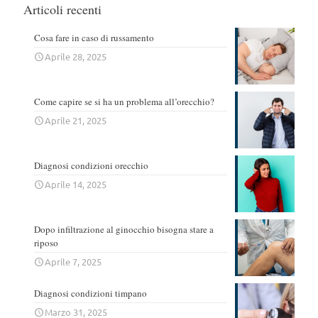
Articoli recenti
Cosa fare in caso di russamento
Aprile 28, 2025
Come capire se si ha un problema all’orecchio?
Aprile 21, 2025
Diagnosi condizioni orecchio
Aprile 14, 2025
Dopo infiltrazione al ginocchio bisogna stare a
riposo
Aprile 7, 2025
Diagnosi condizioni timpano
Marzo 31, 2025