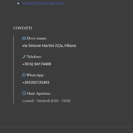
PROCTOLOGO MILANO
CONTATTI
Dove siamo:
via Simone Martini 22/a, Milano
Telefono:
+39 02 84174409
WhatsApp:
+393392135493
Orari Apertura:
Lunedì - Venerdì 8:00 - 19:00