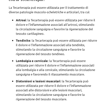
La Tecarterapia può essere utilizzata per il trattamento di
diverse patologie muscolo-scheletriche e articolari
, tra cui:
Artrosi
: la Tecarterapia può essere utilizzata per ridurre il
dolore e l’infiammazione associati all’artrosi, stimolando
la circolazione sanguigna e favorire la rigenerazione del
tessuto cartilagineo.
Tendinite
: la Tecarterapia può essere utilizzata per ridurre
il dolore e l’infiammazione associati alla tendinite,
stimolando la circolazione sanguigna e favorire la
rigenerazione del tessuto tendineo.
Lombalgia e cervicale
: la Tecarterapia può essere
utilizzata per ridurre il dolore e l’infiammazione associati
alla lombalgia e alla cervicale, stimolando la circolazione
sanguigna e favorendo il rilassamento muscolare.
Distorsioni e lesioni muscolari
: la Tecarterapia può
essere utilizzata per ridurre il dolore e l’infiammazione
associati alle distorsioni e alle lesioni muscolari,
stimolando la circolazione sanguigna e favorire la
rigenerazione del tessuto muscolare.