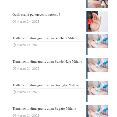
Quali esami per orecchio interno?
Marzo 24, 2025
Trattamento dimagrante zona Gambara Milano
Marzo 21, 2025
Trattamento dimagrante zona Bande Nere Milano
Marzo 21, 2025
Trattamento dimagrante zona Bisceglie Milano
Marzo 21, 2025
Trattamento dimagrante zona Baggio Milano
Marzo 21, 2025