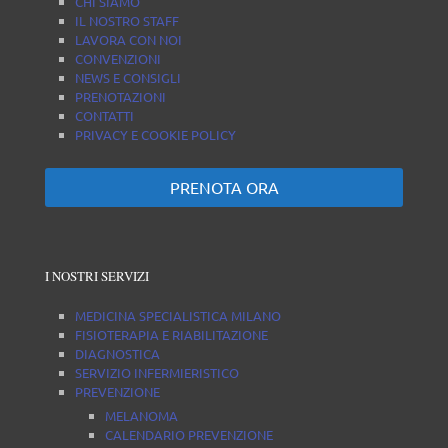
CHI SIAMO
IL NOSTRO STAFF
LAVORA CON NOI
CONVENZIONI
NEWS E CONSIGLI
PRENOTAZIONI
CONTATTI
PRIVACY E COOKIE POLICY
PRENOTA ORA
I NOSTRI SERVIZI
MEDICINA SPECIALISTICA MILANO
FISIOTERAPIA E RIABILITAZIONE
DIAGNOSTICA
SERVIZIO INFERMIERISTICO
PREVENZIONE
MELANOMA
CALENDARIO PREVENZIONE