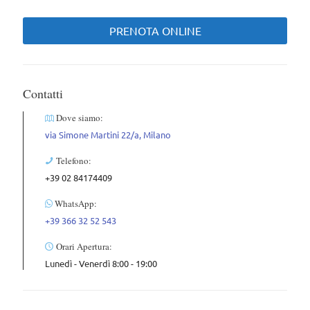
PRENOTA ONLINE
Contatti
Dove siamo:
via Simone Martini 22/a, Milano
Telefono:
+39 02 84174409
WhatsApp:
+39 366 32 52 543
Orari Apertura:
Lunedì - Venerdì 8:00 - 19:00