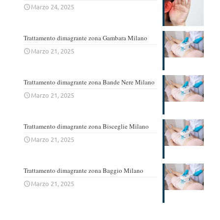
Marzo 24, 2025
Trattamento dimagrante zona Gambara Milano
Marzo 21, 2025
Trattamento dimagrante zona Bande Nere Milano
Marzo 21, 2025
Trattamento dimagrante zona Bisceglie Milano
Marzo 21, 2025
Trattamento dimagrante zona Baggio Milano
Marzo 21, 2025