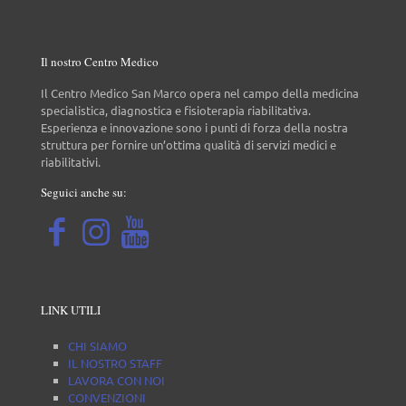
Il nostro Centro Medico
Il Centro Medico San Marco opera nel campo della medicina
specialistica, diagnostica e fisioterapia riabilitativa.
Esperienza e innovazione sono i punti di forza della nostra
struttura per fornire un’ottima qualità di servizi medici e
riabilitativi.
Seguici anche su:
LINK UTILI
CHI SIAMO
IL NOSTRO STAFF
LAVORA CON NOI
CONVENZIONI