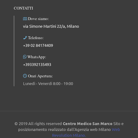
CONTATTI
Dove siamo:
via Simone Martini 22/a, Milano
Telefono:
+39 02 84174409
WhatsApp:
+393392135493
Orari Apertura:
Lunedì - Venerdì 8:00 - 19:00
© 2019 All rights reserved
Centro Medico San Marco
Sito e
posizionamento realizzato dall'Agenzia web Milano
Web
Revolution Milano.