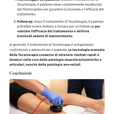
Tecarterapia,
il paziente viene costantemente monitorato
dal fisioterapista
per garantire la sicurezza e l’efficacia del
trattamento.
Follow-up
: dopo il trattamento di Tecarterapia, il paziente
potrebbe essere invitato a tornare per un follow-up
per
valutare l’efficacia del trattamento e definire
eventuali sedute di mantenimento
.
In generale, il trattamento di Tecarterapia è un’esperienza
confortevole e piacevole per il paziente
.
La tecnologia avanzata
della Tecarterapia consente di ottenere risultati rapidi e
duraturi nella cura delle patologie muscolo-scheletriche e
articolari, nonché delle patologie ano-rettali.
Conclusioni