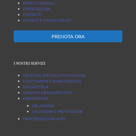
NEWS E CONSIGLI
PRENOTAZIONI
CONTATTI
PRIVACY E COOKIE POLICY
PRENOTA ORA
I NOSTRI SERVIZI
MEDICINA SPECIALISTICA MILANO
FISIOTERAPIA E RIABILITAZIONE
DIAGNOSTICA
SERVIZIO INFERMIERISTICO
PREVENZIONE
MELANOMA
CALENDARIO PREVENZIONE
PROCTOLOGO MILANO