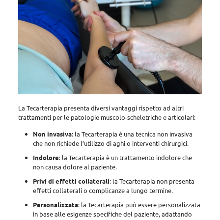
La Tecarterapia presenta diversi vantaggi rispetto ad altri
trattamenti per le patologie muscolo-scheletriche e articolari
:
Non invasiva
: la Tecarterapia è una tecnica non invasiva
che non richiede l’utilizzo di aghi o interventi chirurgici.
Indolore
: la Tecarterapia è un trattamento indolore che
non causa dolore al paziente.
Privi di effetti collaterali
: la Tecarterapia non presenta
effetti collaterali o complicanze a lungo termine.
Personalizzata
: la Tecarterapia può essere personalizzata
in base alle esigenze specifiche del paziente, adattando