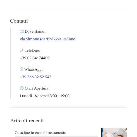
Contatti
Dove siamo:
via Simone Martini 22/a, Milano
Telefono:
+39 02 84174409
WhatsApp:
+39 366 32 52 543
Orari Apertura:
Lunedì - Venerdì 8:00 - 19:00
Articoli recenti
Cosa fare in caso di russamento