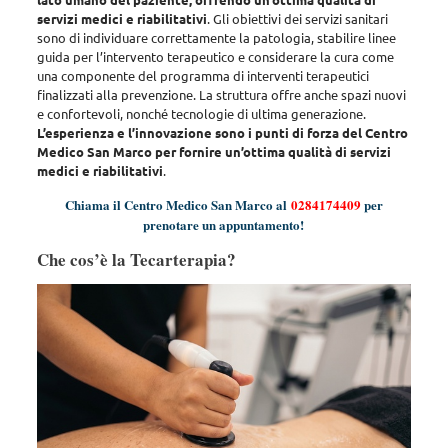
servizi medici e riabilitativi
. Gli obiettivi dei servizi sanitari
sono di
individuare correttamente la patologia, stabilire linee
guida per l’intervento terapeutico e considerare la cura come
una componente del programma di interventi terapeutici
finalizzati alla prevenzione
. La struttura offre anche spazi nuovi
e confortevoli, nonché tecnologie di ultima generazione.
L’esperienza e l’innovazione sono i punti di forza del Centro
Medico San Marco per fornire un’ottima qualità di servizi
medici e riabilitativi
.
Chiama il Centro Medico San Marco al
0284174409
per
prenotare un appuntamento!
Che cos’è la Tecarterapia?