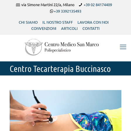
via Simone Martini 22/a, Milano
+39 02 84174409
+39 3392135493
CHI SIAMO
IL NOSTRO STAFF
LAVORA CON NOI
CONVENZIONI
ARTICOLI
CONTATTI
Centro Tecarterapia Buccinasco