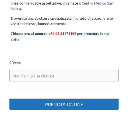
linea con le vostre aspettative, chiamate il
Centro Medico San
Marco
.
Troverete una struttura specializzata in grado di accogliere le
vostre richieste, immediatamente.
Chiama ora al numero
+39 02 84174409
per prenotare la tua
visita
Cerca
PRENOTA ONLINE