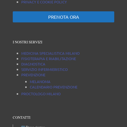
PRIVACY E COOKIE POLICY
PRENOTA ORA
I NOSTRI SERVIZI
MEDICINA SPECIALISTICA MILANO
FISIOTERAPIA E RIABILITAZIONE
DIAGNOSTICA
SERVIZIO INFERMIERISTICO
PREVENZIONE
MELANOMA
CALENDARIO PREVENZIONE
PROCTOLOGO MILANO
CONTATTI
Dove siamo: