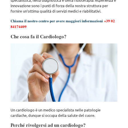
specialistica, nella diagnostica e della fisioterapia: esperienza e
innovazione sono i punti di forza della nostra struttura per
fornire un’ottima qualità di servizi medici e riabilitativi.
Chiama il nostro centro per avere maggiori informazioni
+39 02
84174409
Che cosa fa il Cardiologo?
Un cardiologo è un medico specialista nelle patologie
cardiache, dunque si occupa della salute del cuore.
Perché rivolgersi ad un cardiologo?