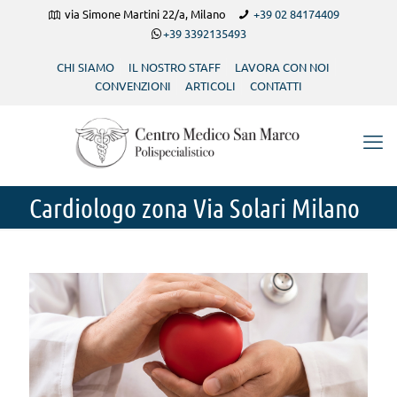
via Simone Martini 22/a, Milano
+39 02 84174409
+39 3392135493
CHI SIAMO
IL NOSTRO STAFF
LAVORA CON NOI
CONVENZIONI
ARTICOLI
CONTATTI
Cardiologo zona Via Solari Milano