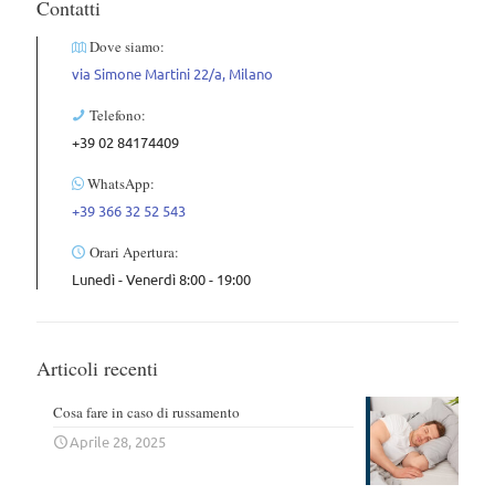
Contatti
Dove siamo:
via Simone Martini 22/a, Milano
Telefono:
+39 02 84174409
WhatsApp:
+39 366 32 52 543
Orari Apertura:
Lunedì - Venerdì 8:00 - 19:00
Articoli recenti
Cosa fare in caso di russamento
Aprile 28, 2025