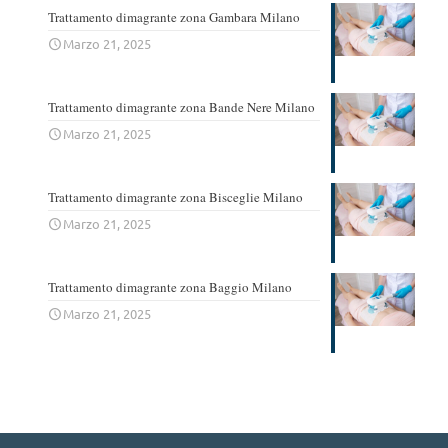
Trattamento dimagrante zona Gambara Milano
Marzo 21, 2025
Trattamento dimagrante zona Bande Nere Milano
Marzo 21, 2025
Trattamento dimagrante zona Bisceglie Milano
Marzo 21, 2025
Trattamento dimagrante zona Baggio Milano
Marzo 21, 2025