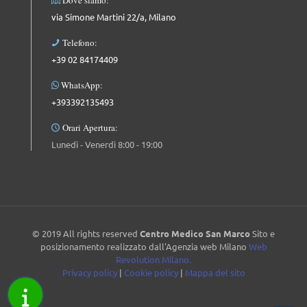
via Simone Martini 22/a, Milano
Telefono:
+39 02 84174409
WhatsApp:
+393392135493
Orari Apertura:
Lunedì - Venerdì 8:00 - 19:00
© 2019 All rights reserved
Centro Medico San Marco
Sito e
posizionamento realizzato dall'Agenzia web Milano
Web
Revolution Milano.
Privacy policy
|
Cookie policy
|
Mappa del sito