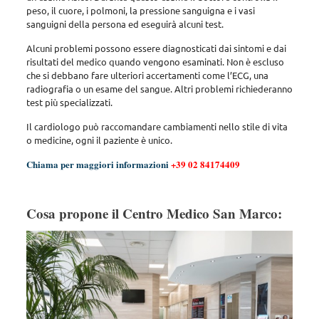
peso, il cuore, i polmoni, la pressione sanguigna e i vasi
sanguigni della persona ed eseguirà alcuni test.
Alcuni problemi possono essere diagnosticati dai sintomi e dai
risultati del medico quando vengono esaminati. Non è escluso
che si debbano fare ulteriori accertamenti come l’ECG, una
radiografia o un esame del sangue. Altri problemi richiederanno
test più specializzati.
Il cardiologo può raccomandare cambiamenti nello stile di vita
o medicine, ogni il paziente è unico.
Chiama per maggiori informazioni
+39 02 84174409
Cosa propone il Centro Medico San Marco: