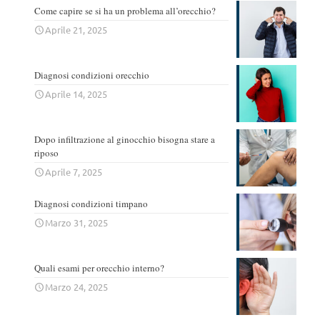
Come capire se si ha un problema all’orecchio?
Aprile 21, 2025
Diagnosi condizioni orecchio
Aprile 14, 2025
Dopo infiltrazione al ginocchio bisogna stare a
riposo
Aprile 7, 2025
Diagnosi condizioni timpano
Marzo 31, 2025
Quali esami per orecchio interno?
Marzo 24, 2025