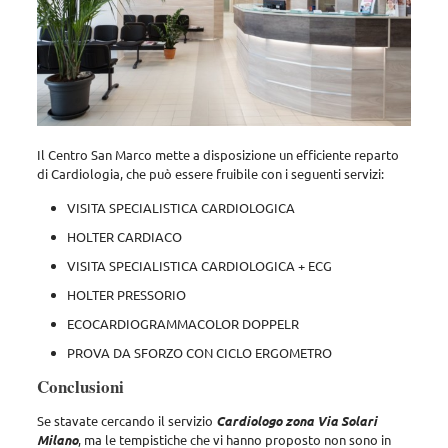
Il Centro San Marco mette a disposizione un efficiente reparto
di Cardiologia, che può essere fruibile con i seguenti servizi:
VISITA SPECIALISTICA CARDIOLOGICA
HOLTER CARDIACO
VISITA SPECIALISTICA CARDIOLOGICA + ECG
HOLTER PRESSORIO
ECOCARDIOGRAMMACOLOR DOPPELR
PROVA DA SFORZO CON CICLO ERGOMETRO
Conclusioni
Se stavate cercando il servizio
Cardiologo zona Via Solari
Milano
, ma le tempistiche che vi hanno proposto non sono in