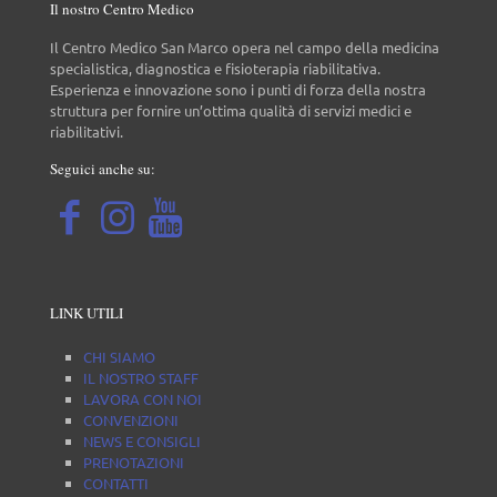
Il nostro Centro Medico
Il Centro Medico San Marco opera nel campo della medicina
specialistica, diagnostica e fisioterapia riabilitativa.
Esperienza e innovazione sono i punti di forza della nostra
struttura per fornire un’ottima qualità di servizi medici e
riabilitativi.
Seguici anche su:
LINK UTILI
CHI SIAMO
IL NOSTRO STAFF
LAVORA CON NOI
CONVENZIONI
NEWS E CONSIGLI
PRENOTAZIONI
CONTATTI