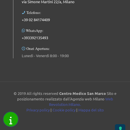
via Simone Martini 22/a, Milano
Telefono:
+39 02 84174409
WhatsApp:
+393392135493
Orari Apertura:
Lunedì - Venerdì 8:00 - 19:00
© 2019 All rights reserved
Centro Medico San Marco
Sito e
posizionamento realizzato dall'Agenzia web Milano
Web
Revolution Milano.
Privacy policy
|
Cookie policy
|
Mappa del sito