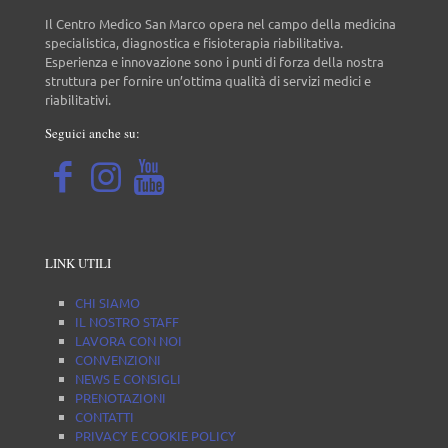
Il Centro Medico San Marco opera nel campo della medicina
specialistica, diagnostica e fisioterapia riabilitativa.
Esperienza e innovazione sono i punti di forza della nostra
struttura per fornire un’ottima qualità di servizi medici e
riabilitativi.
Seguici anche su:
LINK UTILI
CHI SIAMO
IL NOSTRO STAFF
LAVORA CON NOI
CONVENZIONI
NEWS E CONSIGLI
PRENOTAZIONI
CONTATTI
PRIVACY E COOKIE POLICY