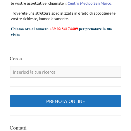
le vostre aspettative, chiamate il
Centro Medico San Marco
.
Troverete una struttura specializzata in grado di accogliere le
vostre richieste, immediatamente.
Chiama ora al numero
+39 02 84174409
per prenotare la tua
visita
Cerca
PRENOTA ONLINE
Contatti