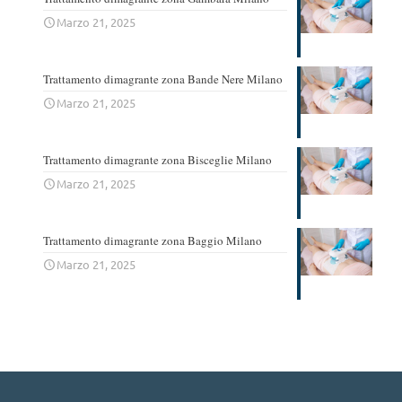
Marzo 21, 2025
Trattamento dimagrante zona Bande Nere Milano
Marzo 21, 2025
Trattamento dimagrante zona Bisceglie Milano
Marzo 21, 2025
Trattamento dimagrante zona Baggio Milano
Marzo 21, 2025