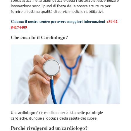
specialistica, nella diagnostica e della fisioterapia: esperienza e
innovazione sono i punti di forza della nostra struttura per
fornire un’ottima qualità di servizi medici e riabilitativi.
Chiama il nostro centro per avere maggiori informazioni
+39 02
84174409
Che cosa fa il Cardiologo?
Un cardiologo è un medico specialista nelle patologie
cardiache, dunque si occupa della salute del cuore.
Perché rivolgersi ad un cardiologo?