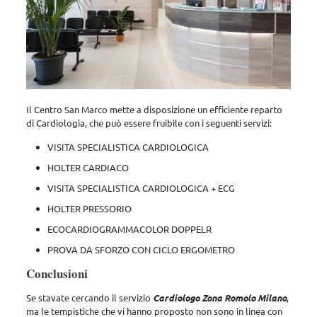
Il Centro San Marco mette a disposizione un efficiente reparto
di Cardiologia, che può essere fruibile con i seguenti servizi:
VISITA SPECIALISTICA CARDIOLOGICA
HOLTER CARDIACO
VISITA SPECIALISTICA CARDIOLOGICA + ECG
HOLTER PRESSORIO
ECOCARDIOGRAMMACOLOR DOPPELR
PROVA DA SFORZO CON CICLO ERGOMETRO
Conclusioni
Se stavate cercando il servizio
Cardiologo Zona Romolo Milano
,
ma le tempistiche che vi hanno proposto non sono in linea con