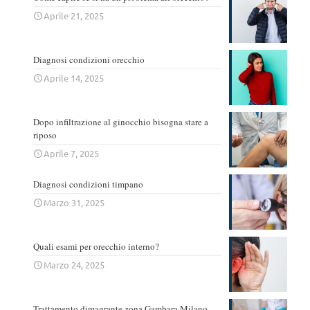
Aprile 21, 2025
Diagnosi condizioni orecchio
Aprile 14, 2025
Dopo infiltrazione al ginocchio bisogna stare a
riposo
Aprile 7, 2025
Diagnosi condizioni timpano
Marzo 31, 2025
Quali esami per orecchio interno?
Marzo 24, 2025
Trattamento dimagrante zona Gambara Milano