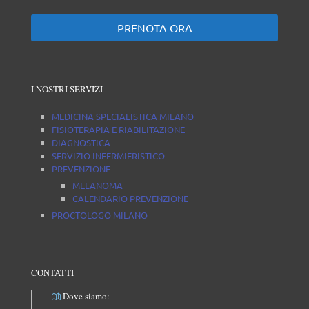
PRENOTA ORA
I NOSTRI SERVIZI
MEDICINA SPECIALISTICA MILANO
FISIOTERAPIA E RIABILITAZIONE
DIAGNOSTICA
SERVIZIO INFERMIERISTICO
PREVENZIONE
MELANOMA
CALENDARIO PREVENZIONE
PROCTOLOGO MILANO
CONTATTI
Dove siamo: