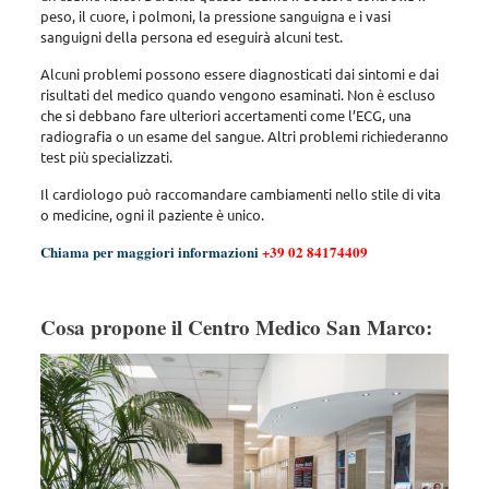
peso, il cuore, i polmoni, la pressione sanguigna e i vasi
sanguigni della persona ed eseguirà alcuni test.
Alcuni problemi possono essere diagnosticati dai sintomi e dai
risultati del medico quando vengono esaminati. Non è escluso
che si debbano fare ulteriori accertamenti come l’ECG, una
radiografia o un esame del sangue. Altri problemi richiederanno
test più specializzati.
Il cardiologo può raccomandare cambiamenti nello stile di vita
o medicine, ogni il paziente è unico.
Chiama per maggiori informazioni
+39 02 84174409
Cosa propone il Centro Medico San Marco: