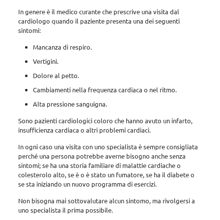
In genere è il medico curante che prescrive una visita dal
cardiologo quando il paziente presenta una dei seguenti
sintomi:
Mancanza di respiro.
Vertigini.
Dolore al petto.
Cambiamenti nella frequenza cardiaca o nel ritmo.
Alta pressione sanguigna.
Sono pazienti cardiologici coloro che hanno avuto un infarto,
insufficienza cardiaca o altri problemi cardiaci.
In ogni caso una visita con uno specialista è sempre consigliata
perché una persona potrebbe averne bisogno anche senza
sintomi; se ha una storia familiare di malattie cardiache o
colesterolo alto, se è o è stato un fumatore, se ha il diabete o
se sta iniziando un nuovo programma di esercizi.
Non bisogna mai sottovalutare alcun sintomo, ma rivolgersi a
uno specialista il prima possibile.