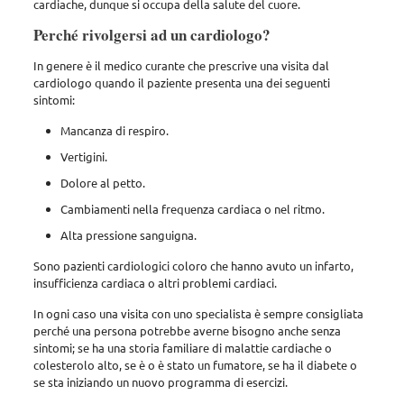
cardiache, dunque si occupa della salute del cuore.
Perché rivolgersi ad un cardiologo?
In genere è il medico curante che prescrive una visita dal
cardiologo quando il paziente presenta una dei seguenti
sintomi:
Mancanza di respiro.
Vertigini.
Dolore al petto.
Cambiamenti nella frequenza cardiaca o nel ritmo.
Alta pressione sanguigna.
Sono pazienti cardiologici coloro che hanno avuto un infarto,
insufficienza cardiaca o altri problemi cardiaci.
In ogni caso una visita con uno specialista è sempre consigliata
perché una persona potrebbe averne bisogno anche senza
sintomi; se ha una storia familiare di malattie cardiache o
colesterolo alto, se è o è stato un fumatore, se ha il diabete o
se sta iniziando un nuovo programma di esercizi.