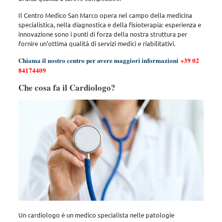
Il Centro Medico San Marco opera nel campo della medicina
specialistica, nella diagnostica e della fisioterapia: esperienza e
innovazione sono i punti di forza della nostra struttura per
fornire un’ottima qualità di servizi medici e riabilitativi.
Chiama il nostro centro per avere maggiori informazioni
+39 02
84174409
Che cosa fa il Cardiologo?
Un cardiologo è un medico specialista nelle patologie