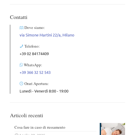
Contatti
Dove siamo:
via Simone Martini 22/a, Milano
Telefono:
+39 02 84174409
WhatsApp:
+39 366 32 52 543
Orari Apertura:
Lunedì - Venerdì 8:00 - 19:00
Articoli recenti
Cosa fare in caso di russamento