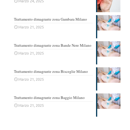
Marzo 24, 2025
Trattamento dimagrante zona Gambara Milano
Marzo 21, 2025
Trattamento dimagrante zona Bande Nere Milano
Marzo 21, 2025
Trattamento dimagrante zona Bisceglie Milano
Marzo 21, 2025
Trattamento dimagrante zona Baggio Milano
Marzo 21, 2025