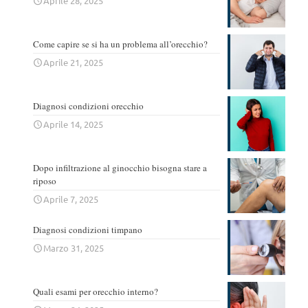
Aprile 28, 2025
Come capire se si ha un problema all’orecchio?
Aprile 21, 2025
Diagnosi condizioni orecchio
Aprile 14, 2025
Dopo infiltrazione al ginocchio bisogna stare a
riposo
Aprile 7, 2025
Diagnosi condizioni timpano
Marzo 31, 2025
Quali esami per orecchio interno?