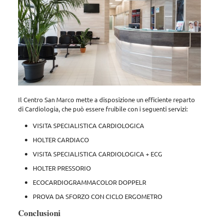
Il Centro San Marco mette a disposizione un efficiente reparto
di Cardiologia, che può essere fruibile con i seguenti servizi:
VISITA SPECIALISTICA CARDIOLOGICA
HOLTER CARDIACO
VISITA SPECIALISTICA CARDIOLOGICA + ECG
HOLTER PRESSORIO
ECOCARDIOGRAMMACOLOR DOPPELR
PROVA DA SFORZO CON CICLO ERGOMETRO
Conclusioni