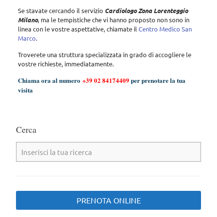
Se stavate cercando il servizio
Cardiologo Zona Lorenteggio
Milano
, ma le tempistiche che vi hanno proposto non sono in
linea con le vostre aspettative, chiamate il
Centro Medico San
Marco
.
Troverete una struttura specializzata in grado di accogliere le
vostre richieste, immediatamente.
Chiama ora al numero
+39 02 84174409
per prenotare la tua
visita
Cerca
PRENOTA ONLINE