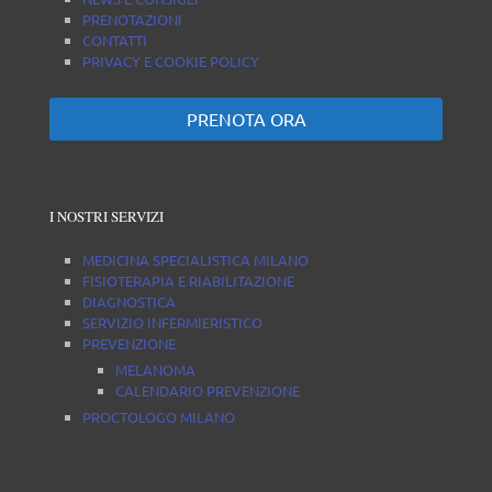
PRENOTAZIONI
CONTATTI
PRIVACY E COOKIE POLICY
PRENOTA ORA
I NOSTRI SERVIZI
MEDICINA SPECIALISTICA MILANO
FISIOTERAPIA E RIABILITAZIONE
DIAGNOSTICA
SERVIZIO INFERMIERISTICO
PREVENZIONE
MELANOMA
CALENDARIO PREVENZIONE
PROCTOLOGO MILANO