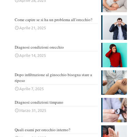
Aprile 28, 2025
Come capire se si ha un problema all’orecchio?
Aprile 21, 2025
Diagnosi condizioni orecchio
Aprile 14, 2025
Dopo infiltrazione al ginocchio bisogna stare a
riposo
Aprile 7, 2025
Diagnosi condizioni timpano
Marzo 31, 2025
Quali esami per orecchio interno?