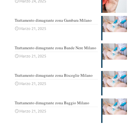
Marzo 24, 2025
Trattamento dimagrante zona Gambara Milano
Marzo 21, 2025
Trattamento dimagrante zona Bande Nere Milano
Marzo 21, 2025
Trattamento dimagrante zona Bisceglie Milano
Marzo 21, 2025
Trattamento dimagrante zona Baggio Milano
Marzo 21, 2025