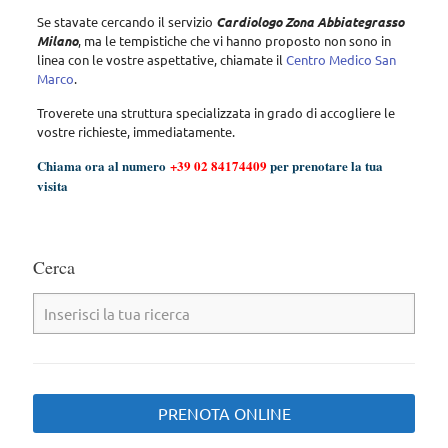
Se stavate cercando il servizio
Cardiologo Zona Abbiategrasso
Milano
, ma le tempistiche che vi hanno proposto non sono in
linea con le vostre aspettative, chiamate il
Centro Medico San
Marco
.
Troverete una struttura specializzata in grado di accogliere le
vostre richieste, immediatamente.
Chiama ora al numero
+39 02 84174409
per prenotare la tua
visita
Cerca
PRENOTA ONLINE