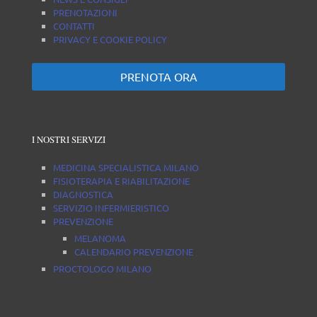
PRENOTAZIONI
CONTATTI
PRIVACY E COOKIE POLICY
PRENOTA ORA
I NOSTRI SERVIZI
MEDICINA SPECIALISTICA MILANO
FISIOTERAPIA E RIABILITAZIONE
DIAGNOSTICA
SERVIZIO INFERMIERISTICO
PREVENZIONE
MELANOMA
CALENDARIO PREVENZIONE
PROCTOLOGO MILANO