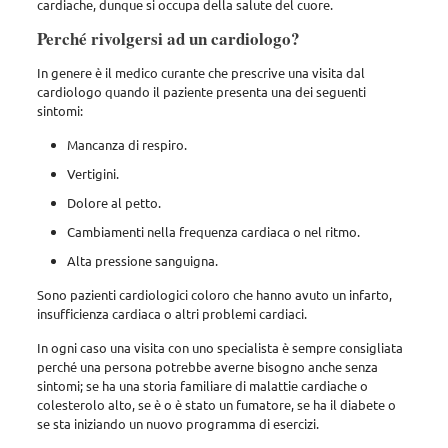
cardiache, dunque si occupa della salute del cuore.
Perché rivolgersi ad un cardiologo?
In genere è il medico curante che prescrive una visita dal
cardiologo quando il paziente presenta una dei seguenti
sintomi:
Mancanza di respiro.
Vertigini.
Dolore al petto.
Cambiamenti nella frequenza cardiaca o nel ritmo.
Alta pressione sanguigna.
Sono pazienti cardiologici coloro che hanno avuto un infarto,
insufficienza cardiaca o altri problemi cardiaci.
In ogni caso una visita con uno specialista è sempre consigliata
perché una persona potrebbe averne bisogno anche senza
sintomi; se ha una storia familiare di malattie cardiache o
colesterolo alto, se è o è stato un fumatore, se ha il diabete o
se sta iniziando un nuovo programma di esercizi.