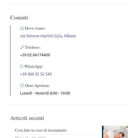
Contatti
Dove siamo:
via Simone Martini 22/a, Milano
Telefono:
+39 02 84174409
WhatsApp:
+39 366 32 52 543
Orari Apertura:
Lunedì - Venerdì 8:00 - 19:00
Articoli recenti
Cosa fare in caso di russamento