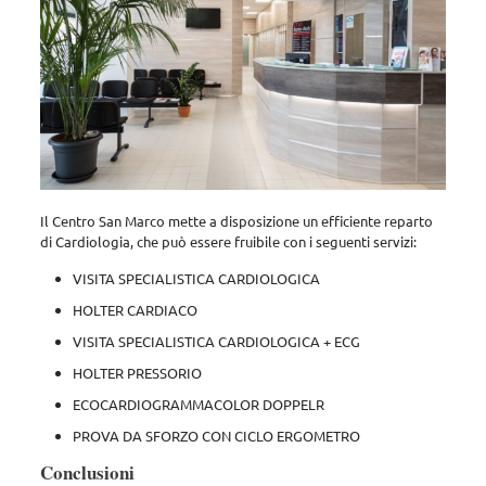
Il Centro San Marco mette a disposizione un efficiente reparto
di Cardiologia, che può essere fruibile con i seguenti servizi:
VISITA SPECIALISTICA CARDIOLOGICA
HOLTER CARDIACO
VISITA SPECIALISTICA CARDIOLOGICA + ECG
HOLTER PRESSORIO
ECOCARDIOGRAMMACOLOR DOPPELR
PROVA DA SFORZO CON CICLO ERGOMETRO
Conclusioni