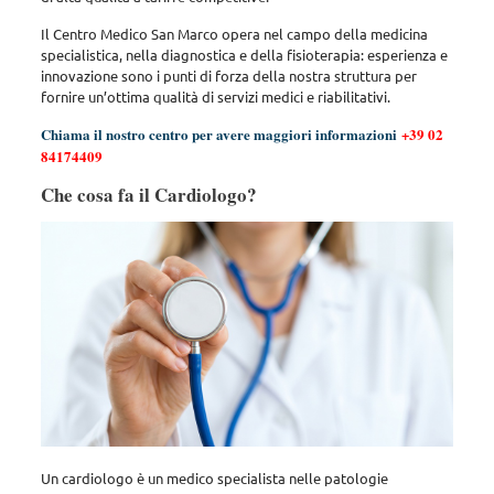
Il Centro Medico San Marco opera nel campo della medicina
specialistica, nella diagnostica e della fisioterapia: esperienza e
innovazione sono i punti di forza della nostra struttura per
fornire un’ottima qualità di servizi medici e riabilitativi.
Chiama il nostro centro per avere maggiori informazioni
+39 02
84174409
Che cosa fa il Cardiologo?
Un cardiologo è un medico specialista nelle patologie