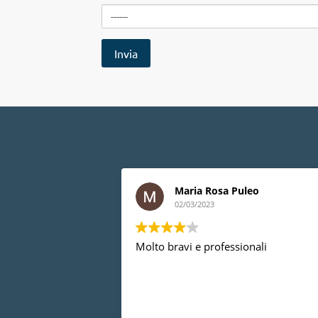
Maria Rosa Puleo
02/03/2023
Molto bravi e professionali