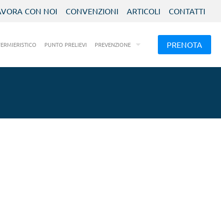
AVORA CON NOI
CONVENZIONI
ARTICOLI
CONTATTI
PRENOTA
FERMIERISTICO
PUNTO PRELIEVI
PREVENZIONE