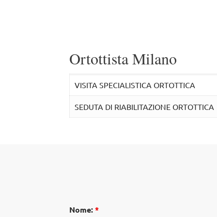
Ortottista Milano
VISITA SPECIALISTICA ORTOTTICA
SEDUTA DI RIABILITAZIONE ORTOTTICA
Nome:
*