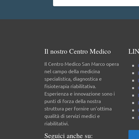
Il nostro Centro Medico
LIN
Il Centro Medico San Marco opera
nel campo della medicina
specialistica, diagnostica e
fisioterapia riabilitativa.
Esperienza e innovazione sono i
punti di forza della nostra
struttura per fornire un’ottima
qualità di servizi medici e
riabilitativi.
Seguici anche su: