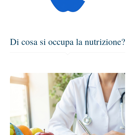
Di cosa si occupa la nutrizione?