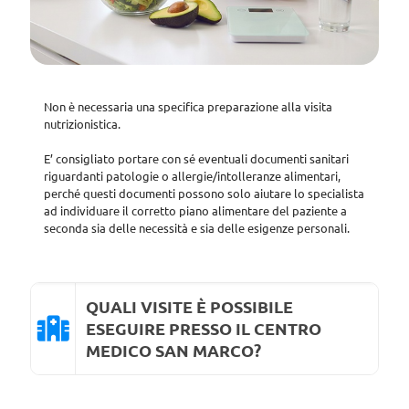
Non è necessaria una specifica preparazione alla visita
nutrizionistica.
E’ consigliato portare con sé eventuali documenti sanitari
riguardanti patologie o allergie/intolleranze alimentari,
perché questi documenti possono solo aiutare lo specialista
ad individuare il corretto piano alimentare del paziente a
seconda sia delle necessità e sia delle esigenze personali.
QUALI VISITE È POSSIBILE
ESEGUIRE PRESSO IL CENTRO
MEDICO SAN MARCO?