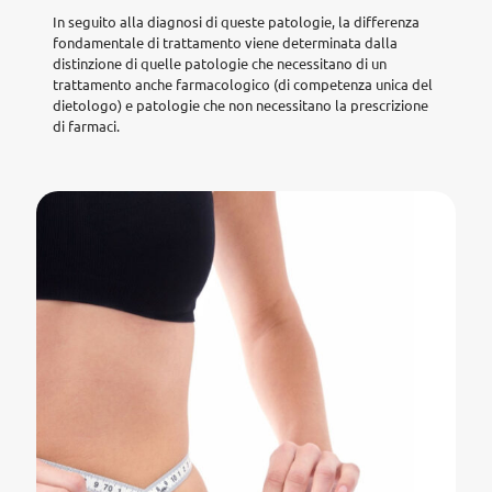
In seguito alla diagnosi di queste patologie, la differenza
fondamentale di trattamento viene determinata dalla
distinzione di quelle patologie che necessitano di un
trattamento anche farmacologico (di competenza unica del
dietologo) e patologie che non necessitano la prescrizione
di farmaci.