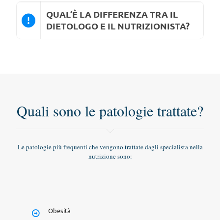
QUAL’È LA DIFFERENZA TRA IL
DIETOLOGO E IL NUTRIZIONISTA?
Quali sono le patologie trattate?
Le patologie più frequenti che vengono trattate dagli specialista nella
nutrizione sono:
Obesità