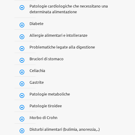
Patologie cardiologiche che necessitano una
determinata alimentazione
Diabete
Allergie alimentari e intolleranze
Problematiche legate alla digestione
Bruciori di stomaco
Celiachia
Gastrite
Patologie metaboliche
Patologie tiroidee
Morbo di Crohn
Disturbi alimentari (bulimia, anoressia,..)