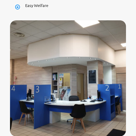
Easy Welfare