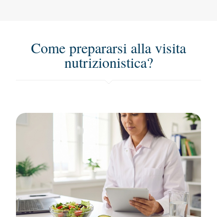
Come prepararsi alla visita
nutrizionistica?