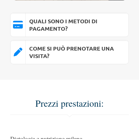
QUALI SONO I METODI DI
PAGAMENTO?
COME SI PUÒ PRENOTARE UNA
VISITA?
Prezzi prestazioni:
Dietologia e nutrizione milano