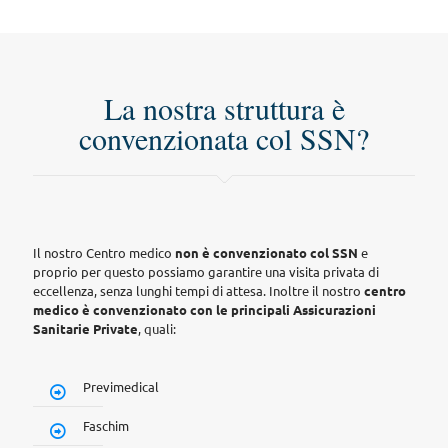
La nostra struttura è
convenzionata col SSN?
Il nostro Centro medico
non è convenzionato col SSN
e
proprio per questo possiamo garantire una visita privata di
eccellenza, senza lunghi tempi di attesa. Inoltre il nostro
centro
medico è convenzionato con le principali Assicurazioni
Sanitarie Private
, quali:
Previmedical
Faschim