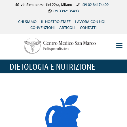
via Simone Martini 22/a, Milano
+39 02 84174409
+39 3392135493
CHI SIAMO
IL NOSTRO STAFF
LAVORA CON NOI
CONVENZIONI
ARTICOLI
CONTATTI
DIETOLOGIA E NUTRIZIONE