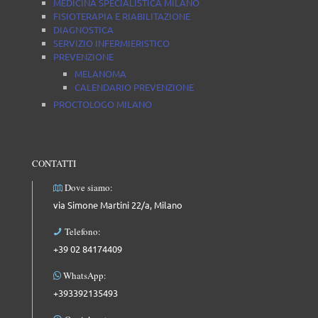
MEDICINA SPECIALISTICA MILANO
FISIOTERAPIA E RIABILITAZIONE
DIAGNOSTICA
SERVIZIO INFERMIERISTICO
PREVENZIONE
MELANOMA
CALENDARIO PREVENZIONE
PROCTOLOGO MILANO
CONTATTI
Dove siamo:
via Simone Martini 22/a, Milano
Telefono:
+39 02 84174409
WhatsApp:
+393392135493