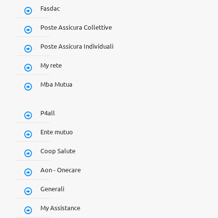
Fasdac
Poste Assicura Collettive
Poste Assicura Individuali
My rete
Mba Mutua
P4all
Ente mutuo
Coop Salute
Aon - Onecare
Generali
My Assistance