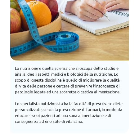
La nutrizione è quella scienza che si occupa dello studio e
analisi degli aspetti medici e biologici della nutrizione. Lo
scopo di questa disciplina è quello di migliorare la qualità
di vita delle persone e cercare di prevenire l’insorgenza di
patologie legate ad una scorretta o cattiva alimentazione.
Lo specialista nutrizionista ha la facoltà di prescrivere diete
personalizzate, senza la prescrizione di farmaci, in modo da
educare i suoi pazienti ad una sana alimentazione e di
conseguenza ad uno stile di vita sano.