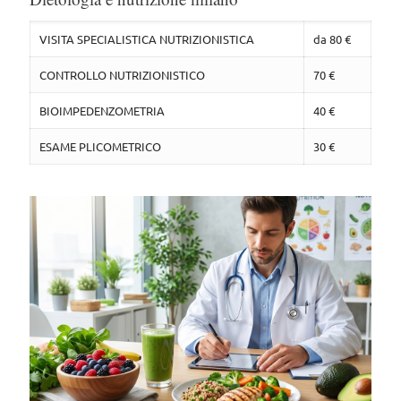
VISITA SPECIALISTICA NUTRIZIONISTICA
da 80 €
CONTROLLO NUTRIZIONISTICO
70 €
BIOIMPEDENZOMETRIA
40 €
ESAME PLICOMETRICO
30 €