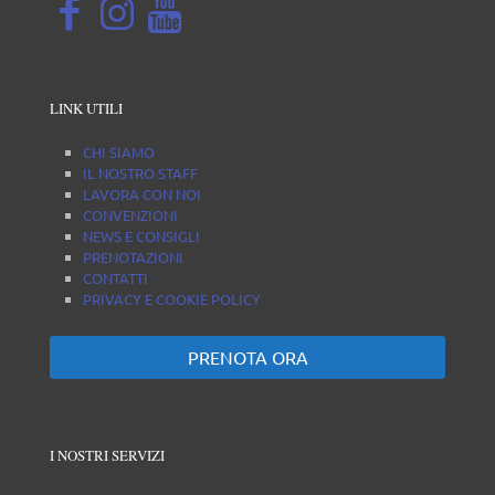
LINK UTILI
CHI SIAMO
IL NOSTRO STAFF
LAVORA CON NOI
CONVENZIONI
NEWS E CONSIGLI
PRENOTAZIONI
CONTATTI
PRIVACY E COOKIE POLICY
PRENOTA ORA
I NOSTRI SERVIZI