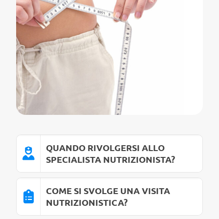
QUANDO RIVOLGERSI ALLO
SPECIALISTA NUTRIZIONISTA?
COME SI SVOLGE UNA VISITA
NUTRIZIONISTICA?