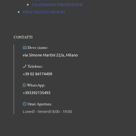
CALENDARIO PREVENZIONE
PROCTOLOGO MILANO
CONTATTI
Dove siamo:
via Simone Martini 22/a, Milano
Telefono:
+39 02 84174409
WhatsApp:
+393392135493
Orari Apertura:
Lunedì - Venerdì 8:00 - 19:00