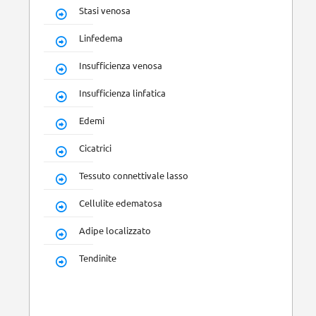
Stasi venosa
Linfedema
Insufficienza venosa
Insufficienza linfatica
Edemi
Cicatrici
Tessuto connettivale lasso
Cellulite edematosa
Adipe localizzato
Tendinite