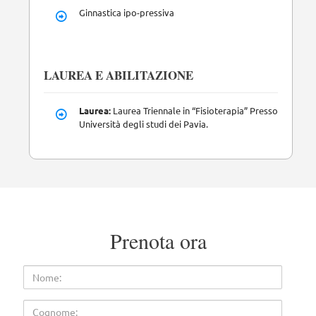
Ginnastica ipo-pressiva
LAUREA E ABILITAZIONE
Laurea:
Laurea Triennale in “Fisioterapia” Presso
Università degli studi dei Pavia.
Prenota ora
Nome
Cognome