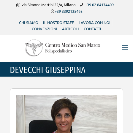
via Simone Martini 22/a, Milano
+39 02 84174409
+39 3392135493
CHI SIAMO
IL NOSTRO STAFF
LAVORA CON NOI
CONVENZIONI
ARTICOLI
CONTATTI
DEVECCHI GIUSEPPINA