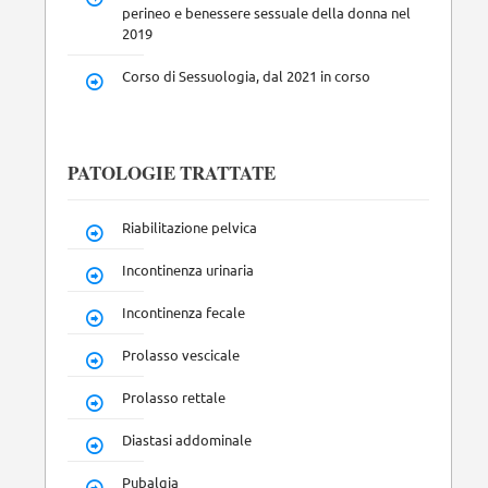
perineo e benessere sessuale della donna nel
2019
Corso di Sessuologia, dal 2021 in corso
PATOLOGIE TRATTATE
Riabilitazione pelvica
Incontinenza urinaria
Incontinenza fecale
Prolasso vescicale
Prolasso rettale
Diastasi addominale
Pubalgia