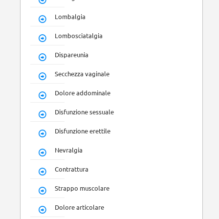
Lombalgia
Lombosciatalgia
Dispareunia
Secchezza vaginale
Dolore addominale
Disfunzione sessuale
Disfunzione erettile
Nevralgia
Contrattura
Strappo muscolare
Dolore articolare