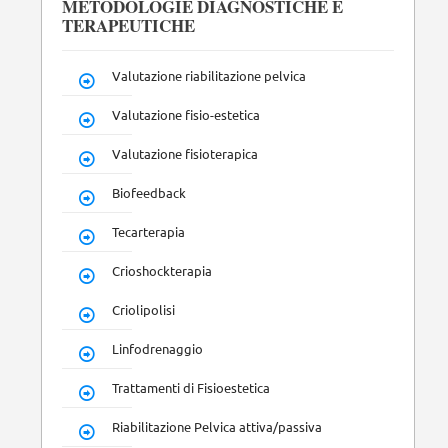
METODOLOGIE DIAGNOSTICHE E
TERAPEUTICHE
Valutazione riabilitazione pelvica
Valutazione fisio-estetica
Valutazione fisioterapica
Biofeedback
Tecarterapia
Crioshockterapia
Criolipolisi
Linfodrenaggio
Trattamenti di Fisioestetica
Riabilitazione Pelvica attiva/passiva