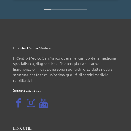
Il nostro Centro Medico
Il Centro Medico San Marco opera nel campo della medicina
specialistica, diagnostica e fisioterapia riabilitativa.
Esperienza e innovazione sono i punti di forza della nostra
struttura per fornire un’ottima qualità di servizi medici e
riabilitativi.
Seguici anche su:
LINK UTILI