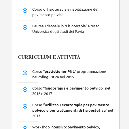
Corso di fisioterapia e riabilitazione del
pavimento pelvico
Laurea Triennale in “Fisioterapia” Presso
Università degli studi dei Pavia
CURRICULUM E ATTIVITÀ
Corso “
pratictioner PNL
” programmazione
neurolinguistica nel 2015
Corso “
fisioterapia e pavimento pelvico
” nel
2016 e 2017
Corso “
Utilizzo Tecarterapia per pavimento
pelvico e per trattamenti di fisioestetica
” nel
2017
Workshop intensivo: pavimento pelvico,