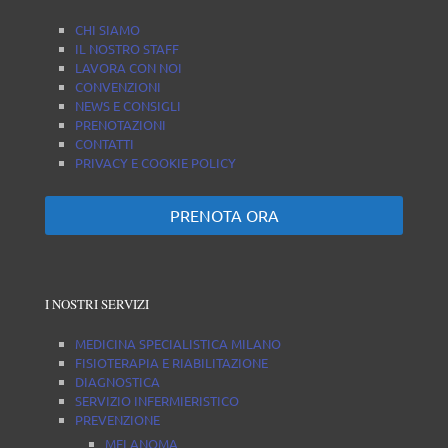
CHI SIAMO
IL NOSTRO STAFF
LAVORA CON NOI
CONVENZIONI
NEWS E CONSIGLI
PRENOTAZIONI
CONTATTI
PRIVACY E COOKIE POLICY
PRENOTA ORA
I NOSTRI SERVIZI
MEDICINA SPECIALISTICA MILANO
FISIOTERAPIA E RIABILITAZIONE
DIAGNOSTICA
SERVIZIO INFERMIERISTICO
PREVENZIONE
MELANOMA