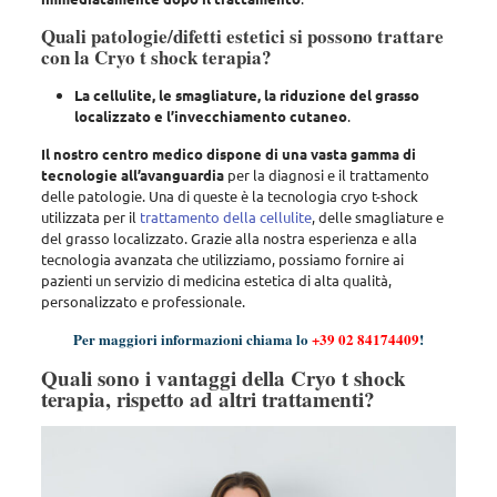
Quali patologie/difetti estetici si possono trattare
con la Cryo t shock terapia?
La cellulite, le smagliature, la riduzione del grasso
localizzato e l’invecchiamento cutaneo
.
Il nostro centro medico dispone di una vasta gamma di
tecnologie all’avanguardia
per la diagnosi e il trattamento
delle patologie. Una di queste è la
tecnologia cryo t-shock
utilizzata per il
trattamento della cellulite
, delle smagliature e
del grasso localizzato
. Grazie alla nostra esperienza e alla
tecnologia avanzata che utilizziamo, possiamo fornire ai
pazienti un servizio di medicina estetica di alta qualità,
personalizzato e professionale.
Per maggiori informazioni chiama lo
+39 02 84174409
!
Quali sono i vantaggi della Cryo t shock
terapia, rispetto ad altri trattamenti?