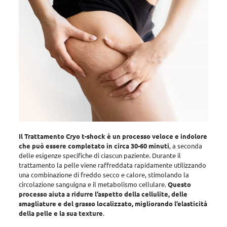
Il Trattamento Cryo t-shock è un processo veloce e indolore
che può essere completato in circa 30-60 minuti
, a seconda
delle esigenze specifiche di ciascun paziente.
Durante il
trattamento la pelle viene raffreddata rapidamente utilizzando
una combinazione di freddo secco e calore, stimolando la
circolazione sanguigna e il metabolismo cellulare
.
Questo
processo aiuta a ridurre l’aspetto della cellulite, delle
smagliature e del grasso localizzato, migliorando l’elasticità
della pelle e la sua texture
.