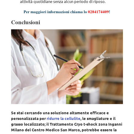
attività quotidiane senza alcun periodo di riposo
.
Per maggiori informazioni chiama lo
0284174409
!
Conclusioni
Se stai cercando una soluzione altamente efficace e
personalizzata per
ridurre la cellulite
, le smagliature e il
grasso localizzato; il Trattamento Cryo t-shock zona Inganni
Milano del Centro Medico San Marco, potrebbe essere la