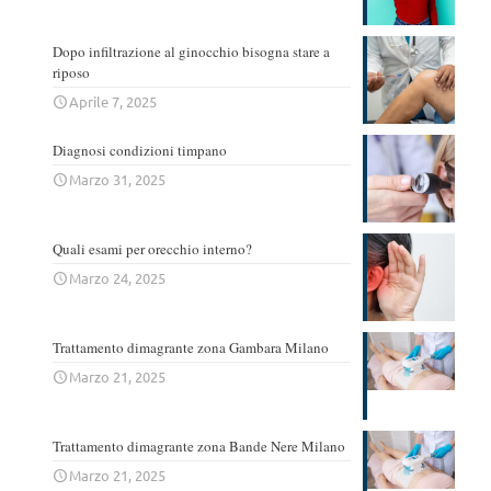
Dopo infiltrazione al ginocchio bisogna stare a
riposo
Aprile 7, 2025
Diagnosi condizioni timpano
Marzo 31, 2025
Quali esami per orecchio interno?
Marzo 24, 2025
Trattamento dimagrante zona Gambara Milano
Marzo 21, 2025
Trattamento dimagrante zona Bande Nere Milano
Marzo 21, 2025