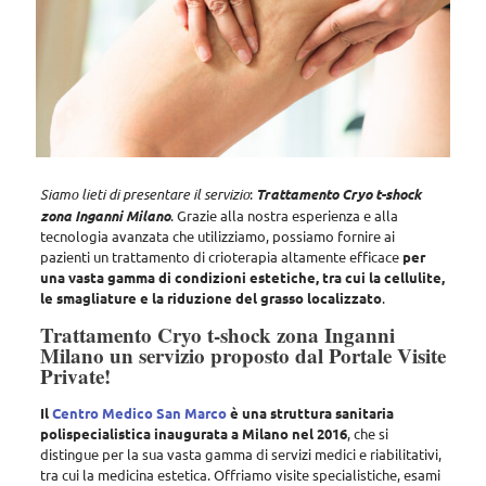
Siamo lieti di presentare il servizio
:
Trattamento Cryo t-shock
zona Inganni Milano
.
Grazie alla nostra esperienza e alla
tecnologia avanzata che utilizziamo, possiamo fornire ai
pazienti un trattamento di crioterapia altamente efficace
per
una vasta gamma di condizioni estetiche, tra cui la cellulite,
le smagliature e la riduzione del grasso localizzato
.
Trattamento Cryo t-shock zona Inganni
Milano un servizio proposto dal Portale Visite
Private!
Il
Centro Medico San Marco
è una struttura sanitaria
polispecialistica inaugurata a Milano nel 2016
, che si
distingue per la sua vasta gamma di servizi medici e riabilitativi,
tra cui la medicina estetica.
Offriamo visite specialistiche, esami