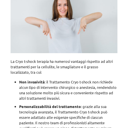
La Cryo t-shock terapia ha numerosi vantaggi rispetto ad altri
trattamenti per la cellulite, le smagliature e il grasso
localizzato, tra cui:
Non invasività
: il Trattamento Cryo t-shock non richiede
alcun tipo di intervento chirurgico o anestesia, rendendolo
una soluzione molto più sicura e conveniente rispetto ad
altri trattamenti invasivi.
Personalizzabilità del trattamento
: grazie alla sua
tecnologia avanzata, il Trattamento Cryo t-shock può
essere adattato alle esigenze specifiche di ciascun
paziente. Il nostro team di professionisti altamente