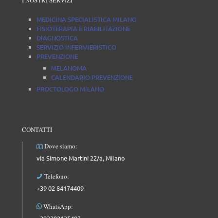
MEDICINA SPECIALISTICA MILANO
FISIOTERAPIA E RIABILITAZIONE
DIAGNOSTICA
SERVIZIO INFERMIERISTICO
PREVENZIONE
MELANOMA
CALENDARIO PREVENZIONE
PROCTOLOGO MILANO
CONTATTI
Dove siamo:
via Simone Martini 22/a, Milano
Telefono:
+39 02 84174409
WhatsApp: