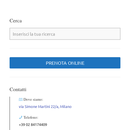
Cerca
PRENOTA ONLINE
Contatti
Dove siamo:
via Simone Martini 22/a, Milano
Telefono:
+39 02 84174409